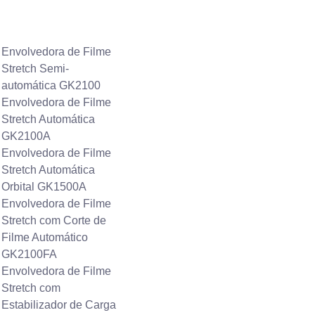
Envolvedora de Filme
Stretch Semi-
automática GK2100
Envolvedora de Filme
Stretch Automática
GK2100A
Envolvedora de Filme
Stretch Automática
Orbital GK1500A
Envolvedora de Filme
Stretch com Corte de
Filme Automático
GK2100FA
Envolvedora de Filme
Stretch com
Estabilizador de Carga