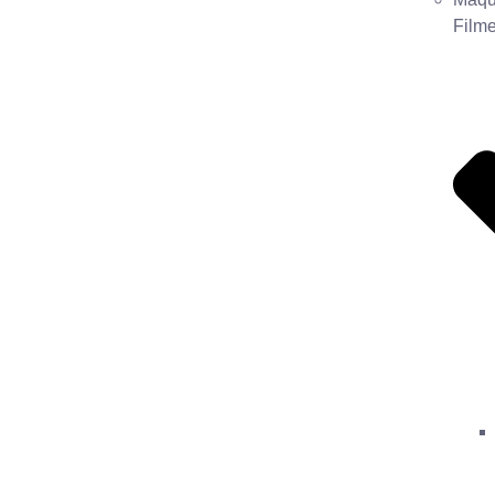
Filme