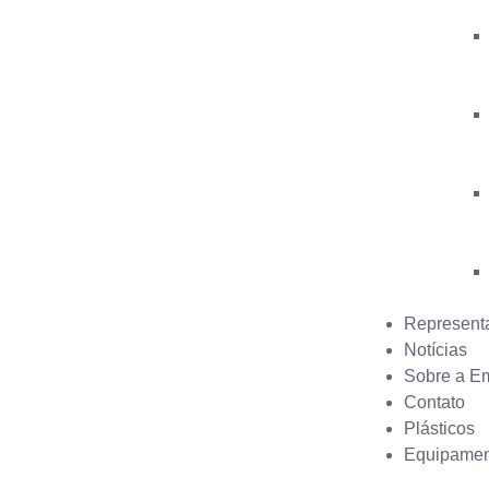
Represent
Notícias
Sobre a E
Contato
Plásticos
Equipamen