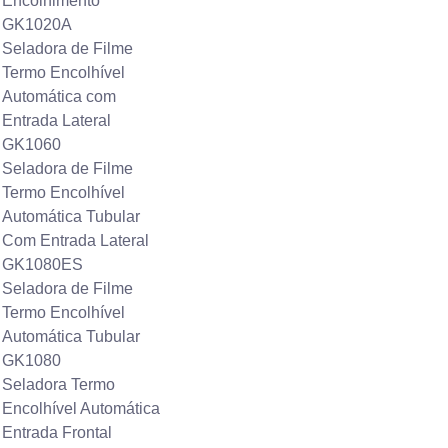
Encolhimento
GK1020A
Seladora de Filme
Termo Encolhível
Automática com
Entrada Lateral
GK1060
Seladora de Filme
Termo Encolhível
Automática Tubular
Com Entrada Lateral
GK1080ES
Seladora de Filme
Termo Encolhível
Automática Tubular
GK1080
Seladora Termo
Encolhível Automática
Entrada Frontal