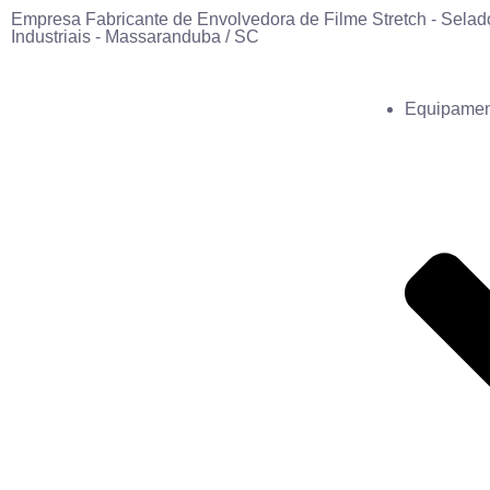
Empresa Fabricante de Envolvedora de Filme Stretch - Selad
Industriais - Massaranduba / SC
Equipamen